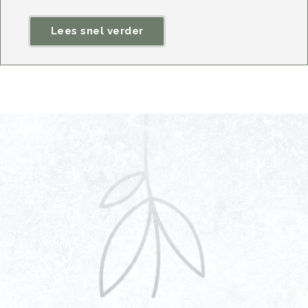
Lees snel verder