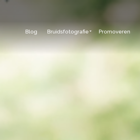
Blog
Bruidsfotografie
Promoveren