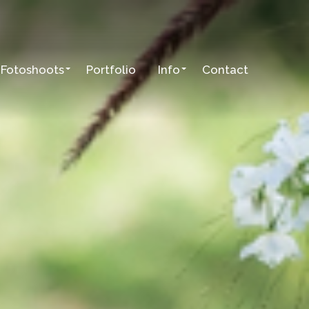
Fotoshoots
Portfolio
Info
Contact