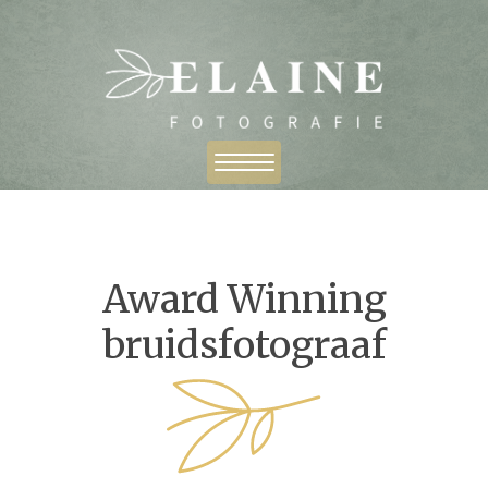
Award Winning
bruidsfotograaf