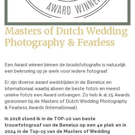
Masters of Dutch Wedding
Photography & Fearless
Een Award winnen binnen de bruidsfotografie is natuurlijk
een bekroning op je werk voor iedere fotograaf.
Er zijn diverse award wedstrijden in de Benelux en
Internationaal waarbij alleen de beste foto’s en meest
unieke foto’s een Award ontvangen. Zo heb ik al 25 Awards
gewonnen bij de Masters of Dutch Wedding Photography
& Fearless Awards (Internationaal).
In 2018 stond ik in de TOP-10 van beste
trouwfotograaf van de Benelux op een 4e plek en in
2024 in de Top-15 van de Masters of Wedding