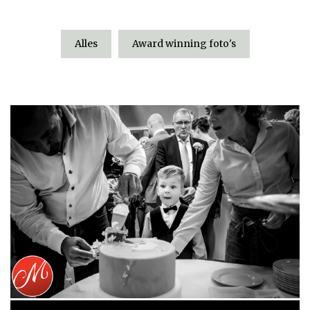
Alles
Award winning foto's