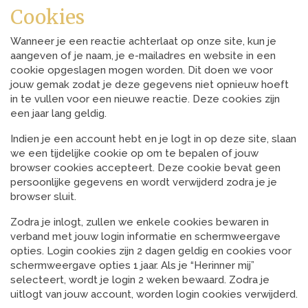
Cookies
Wanneer je een reactie achterlaat op onze site, kun je
aangeven of je naam, je e-mailadres en website in een
cookie opgeslagen mogen worden. Dit doen we voor
jouw gemak zodat je deze gegevens niet opnieuw hoeft
in te vullen voor een nieuwe reactie. Deze cookies zijn
een jaar lang geldig.
Indien je een account hebt en je logt in op deze site, slaan
we een tijdelijke cookie op om te bepalen of jouw
browser cookies accepteert. Deze cookie bevat geen
persoonlijke gegevens en wordt verwijderd zodra je je
browser sluit.
Zodra je inlogt, zullen we enkele cookies bewaren in
verband met jouw login informatie en schermweergave
opties. Login cookies zijn 2 dagen geldig en cookies voor
schermweergave opties 1 jaar. Als je “Herinner mij”
selecteert, wordt je login 2 weken bewaard. Zodra je
uitlogt van jouw account, worden login cookies verwijderd.