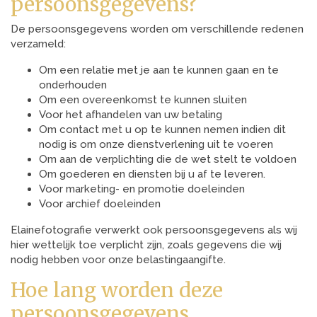
persoonsgegevens?
De persoonsgegevens worden om verschillende redenen
verzameld:
Om een relatie met je aan te kunnen gaan en te
onderhouden
Om een overeenkomst te kunnen sluiten
Voor het afhandelen van uw betaling
Om contact met u op te kunnen nemen indien dit
nodig is om onze dienstverlening uit te voeren
Om aan de verplichting die de wet stelt te voldoen
Om goederen en diensten bij u af te leveren.
Voor marketing- en promotie doeleinden
Voor archief doeleinden
Elainefotografie verwerkt ook persoonsgegevens als wij
hier wettelijk toe verplicht zijn, zoals gegevens die wij
nodig hebben voor onze belastingaangifte.
Hoe lang worden deze
persoonsgegevens