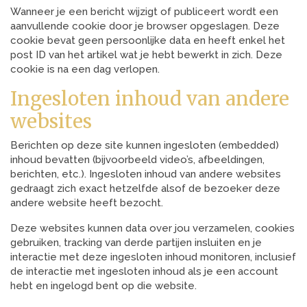
Wanneer je een bericht wijzigt of publiceert wordt een
aanvullende cookie door je browser opgeslagen. Deze
cookie bevat geen persoonlijke data en heeft enkel het
post ID van het artikel wat je hebt bewerkt in zich. Deze
cookie is na een dag verlopen.
Ingesloten inhoud van andere
websites
Berichten op deze site kunnen ingesloten (embedded)
inhoud bevatten (bijvoorbeeld video’s, afbeeldingen,
berichten, etc.). Ingesloten inhoud van andere websites
gedraagt zich exact hetzelfde alsof de bezoeker deze
andere website heeft bezocht.
Deze websites kunnen data over jou verzamelen, cookies
gebruiken, tracking van derde partijen insluiten en je
interactie met deze ingesloten inhoud monitoren, inclusief
de interactie met ingesloten inhoud als je een account
hebt en ingelogd bent op die website.