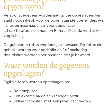
opgeslagen?
Persoonsgegevens worden niet langer opgeslagen dan
strikt noodzakelijk voor de bovenstaande doeleinden. Wij
hanteren maximaal 7 jaar voor personalia/
adres/telefoonnummers en E-mails. Dit is de wettelijke
verplichting.
De geleverde foto’s worden 1 jaar bewaard. De foto’s die
gebuikt worden voor portfolio en/ of marketing
doeleinden worden voor onbepaalde tijd bewaard.
Waar worden de gegevens
opgeslagen?
Digitale foto’s worden opgeslagen op:
De computer,
Een externe harde schrijf (eigen bezit),
Online fotogalerij met een privé wachtwoord.