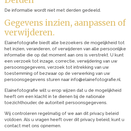
Derden
De informatie wordt niet met derden gedeeld.
Gegevens inzien, aanpassen of
verwijderen.
Elainefotografie biedt alle bezoekers de mogelijkheid tot
het inzien, veranderen, of verwijderen van alle persoonlijke
informatie die op dat moment aan ons is verstrekt. U kunt
een verzoek tot inzage, correctie, verwijdering van uw
persoonsgegevens, verzoek tot intrekking van uw
toestemming of bezwaar op de verwerking van uw
persoonsgegevens sturen naar info@elainefotografie.nl.
Elainefotografie wilt u erop wijzen dat u de mogelijkheid
heeft om een klacht in te dienen bij de nationale
toezichthouder, de autoriteit persoonsgegevens.
Wij controleren regelmatig of we aan dit privacy beleid
voldoen. Als u vragen heeft over dit privacy beleid, kunt u
contact met ons opnemen.