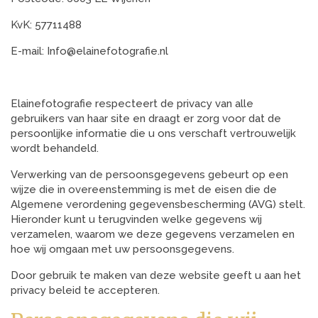
KvK: 57711488
E-mail: Info@elainefotografie.nl
Elainefotografie respecteert de privacy van alle
gebruikers van haar site en draagt er zorg voor dat de
persoonlijke informatie die u ons verschaft vertrouwelijk
wordt behandeld.
Verwerking van de persoonsgegevens gebeurt op een
wijze die in overeenstemming is met de eisen die de
Algemene verordening gegevensbescherming (AVG) stelt.
Hieronder kunt u terugvinden welke gegevens wij
verzamelen, waarom we deze gegevens verzamelen en
hoe wij omgaan met uw persoonsgegevens.
Door gebruik te maken van deze website geeft u aan het
privacy beleid te accepteren.