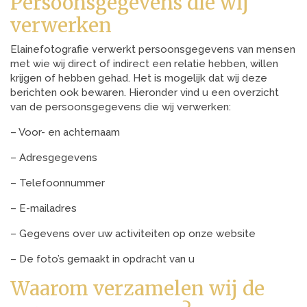
Persoonsgegevens die wij
verwerken
Elainefotografie verwerkt persoonsgegevens van mensen
met wie wij direct of indirect een relatie hebben, willen
krijgen of hebben gehad. Het is mogelijk dat wij deze
berichten ook bewaren. Hieronder vind u een overzicht
van de persoonsgegevens die wij verwerken:
– Voor- en achternaam
– Adresgegevens
– Telefoonnummer
– E-mailadres
– Gegevens over uw activiteiten op onze website
– De foto’s gemaakt in opdracht van u
Waarom verzamelen wij de