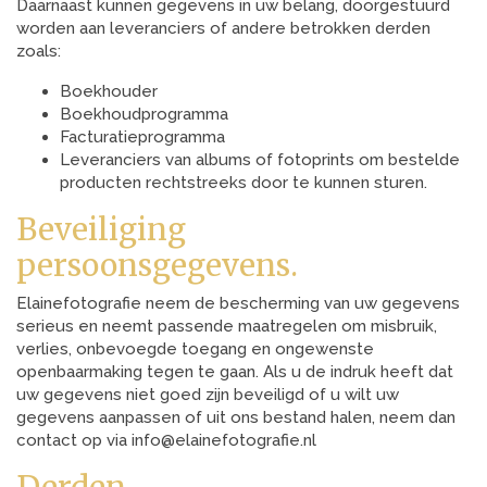
Daarnaast kunnen gegevens in uw belang, doorgestuurd
worden aan leveranciers of andere betrokken derden
zoals:
Boekhouder
Boekhoudprogramma
Facturatieprogramma
Leveranciers van albums of fotoprints om bestelde
producten rechtstreeks door te kunnen sturen.
Beveiliging
persoonsgegevens.
Elainefotografie neem de bescherming van uw gegevens
serieus en neemt passende maatregelen om misbruik,
verlies, onbevoegde toegang en ongewenste
openbaarmaking tegen te gaan. Als u de indruk heeft dat
uw gegevens niet goed zijn beveiligd of u wilt uw
gegevens aanpassen of uit ons bestand halen, neem dan
contact op via info@elainefotografie.nl