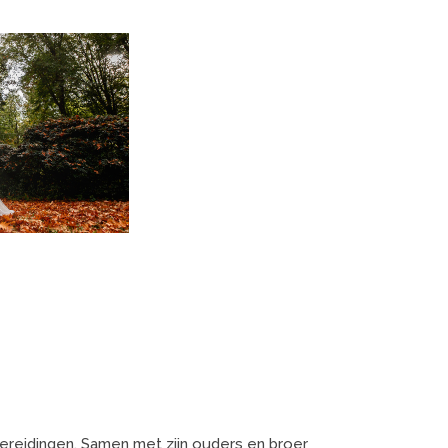
ereidingen. Samen met zijn ouders en broer