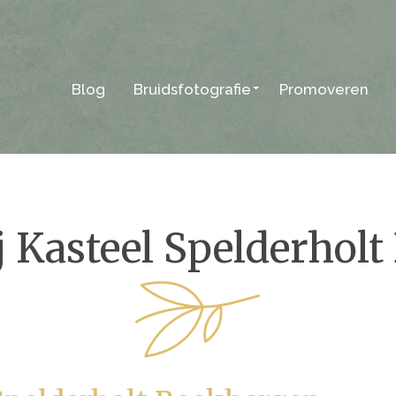
Blog
Bruidsfotografie
Promoveren
 Kasteel Spelderhol