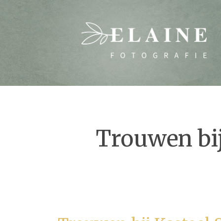
Trouwen bij