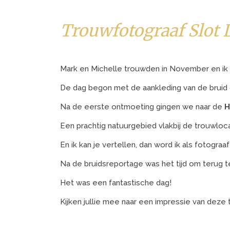
Trouwfotograaf Slot
Mark en Michelle trouwden in November en ik
De dag begon met de aankleding van de bruid
Na de eerste ontmoeting gingen we naar de
H
Een prachtig natuurgebied vlakbij de trouwloca
En ik kan je vertellen, dan word ik als fotogr
Na de bruidsreportage was het tijd om terug 
Het was een fantastische dag!
Kijken jullie mee naar een impressie van deze