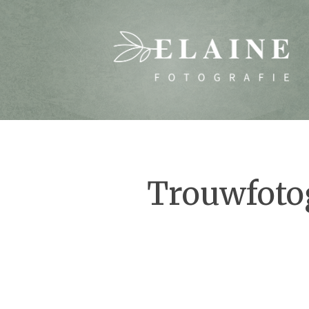
Trouwfoto