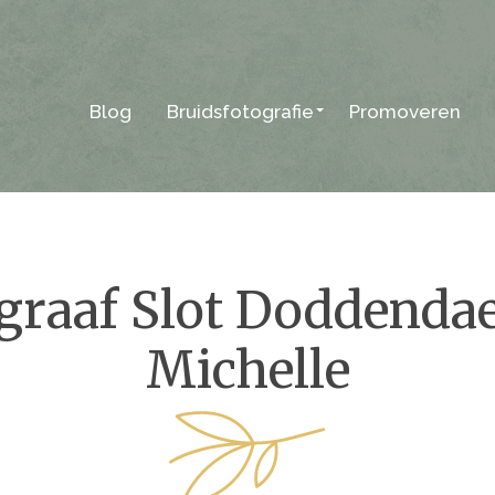
Blog
Bruidsfotografie
Promoveren
graaf Slot Doddendae
Michelle