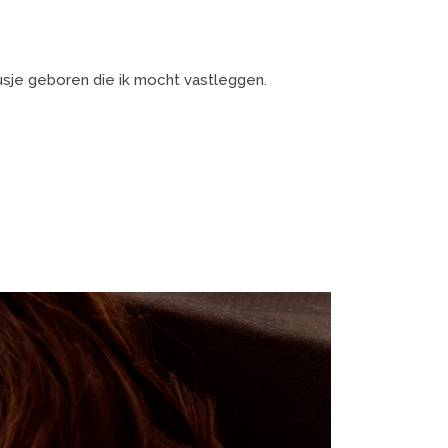
sje geboren die ik mocht vastleggen.