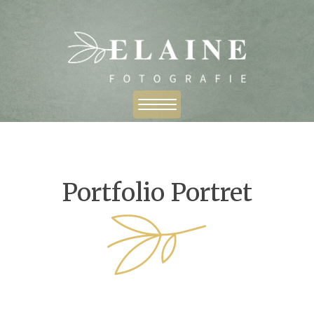
Portfolio Portret