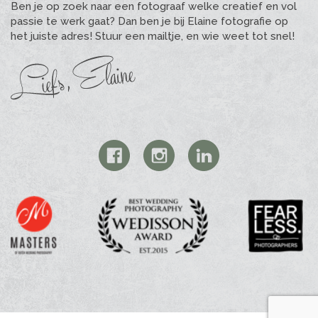
Ben je op zoek naar een fotograaf welke creatief en vol
passie te werk gaat? Dan ben je bij Elaine fotografie op
het juiste adres! Stuur een mailtje, en wie weet tot snel!