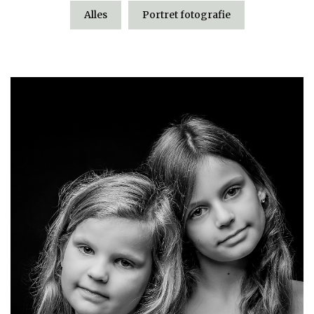
Alles
Portret fotografie