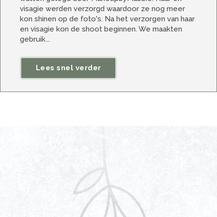
visagie werden verzorgd waardoor ze nog meer
kon shinen op de foto's. Na het verzorgen van haar
en visagie kon de shoot beginnen. We maakten
gebruik...
Lees snel verder