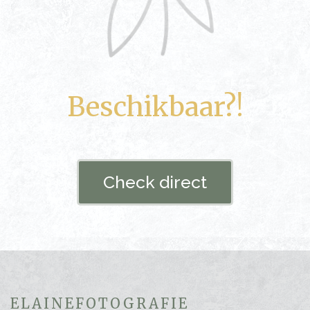
Beschikbaar?!
Check direct
ELAINEFOTOGRAFIE