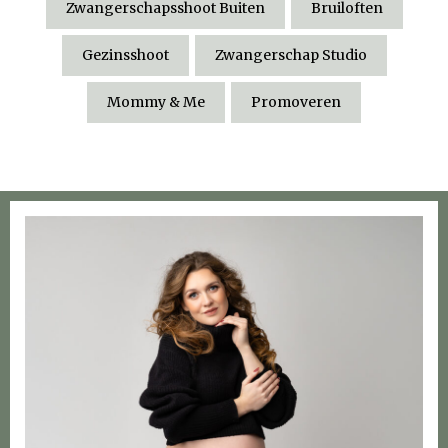
Zwangerschapsshoot Buiten
Bruiloften
Gezinsshoot
Zwangerschap Studio
Mommy & Me
Promoveren