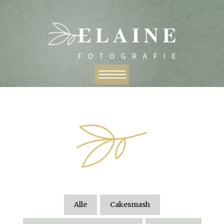
Alle
Cakesmash