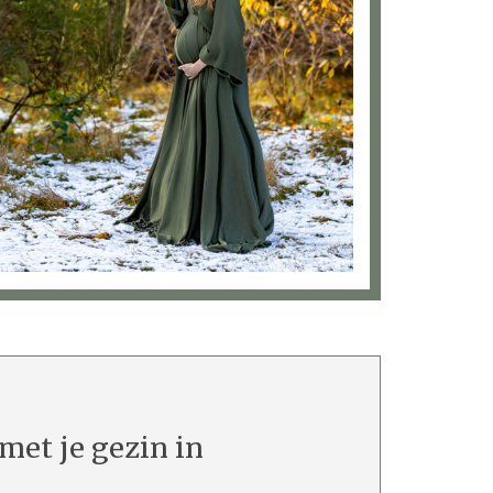
met je gezin in