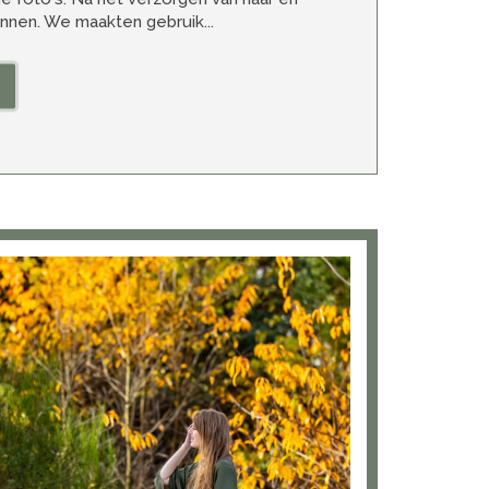
nnen. We maakten gebruik...