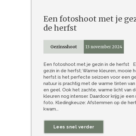
Een fotoshoot met je gez
de herfst
Gezinsshoot
13 november 2024
Een fotoshoot met je gezin in de herfst 
gezin in de herfst; Warme kleuren, mooie 
herfst is het perfecte seizoen voor een g
natuur is prachtig met de warme tinten van
en geel. Ook het zachte, warme licht van 
kleuren nog intenser. Daardoor krijg je een
foto. Kledingkeuze: Afstemmen op de herf
kwam...
Lees snel verder