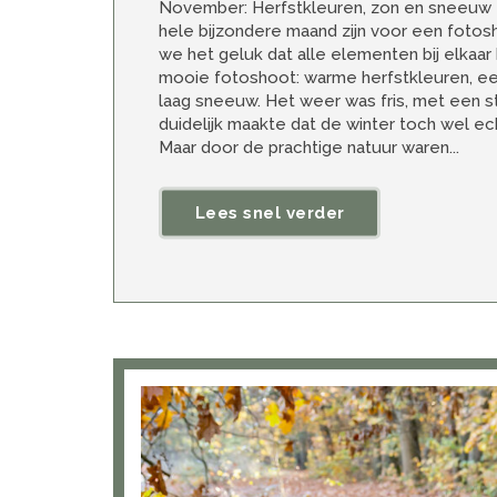
November: Herfstkleuren, zon en sneeuw
hele bijzondere maand zijn voor een fotos
we het geluk dat alle elementen bij elka
mooie fotoshoot: warme herfstkleuren, e
laag sneeuw. Het weer was fris, met een st
duidelijk maakte dat de winter toch wel ec
Maar door de prachtige natuur waren...
Lees snel verder