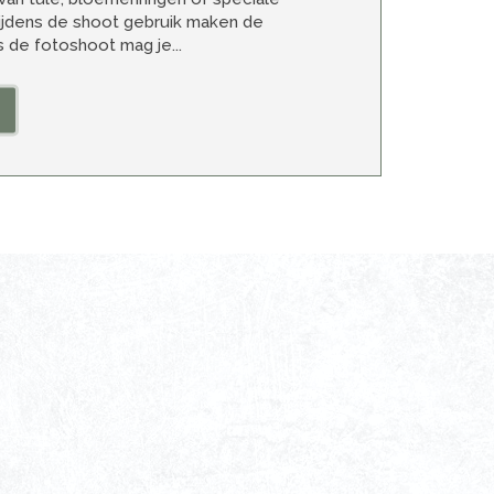
ijdens de shoot gebruik maken de
 de fotoshoot mag je...