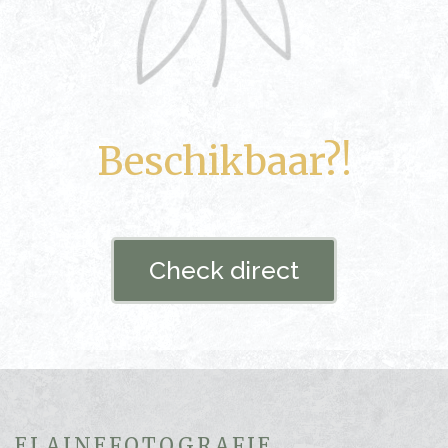
Beschikbaar?!
Check direct
ELAINEFOTOGRAFIE