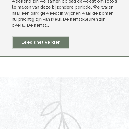
weekend zijn we samen op pad geweest om foto's
te maken van deze bijzondere periode. We waren
naar een park geweest in Wijchen waar de bomen
nu prachtig zijn van kleur. De herfstkleuren zijn
overal. De herfst...
Lees snel verder