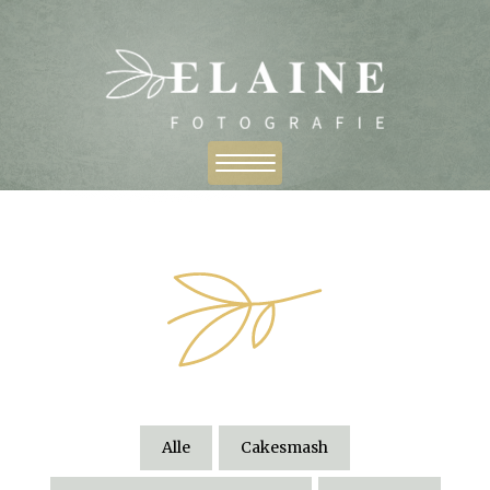
Alle
Cakesmash