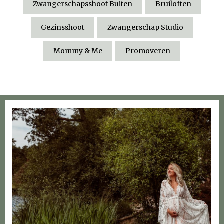
Zwangerschapsshoot Buiten
Bruiloften
Gezinsshoot
Zwangerschap Studio
Mommy & Me
Promoveren