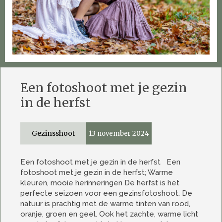
Een fotoshoot met je gezin
in de herfst
Gezinsshoot
13 november 2024
Een fotoshoot met je gezin in de herfst Een
fotoshoot met je gezin in de herfst; Warme
kleuren, mooie herinneringen De herfst is het
perfecte seizoen voor een gezinsfotoshoot. De
natuur is prachtig met de warme tinten van rood,
oranje, groen en geel. Ook het zachte, warme licht