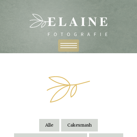
Alle
Cakesmash