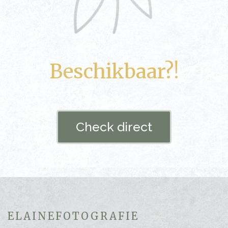
Beschikbaar?!
Check direct
ELAINEFOTOGRAFIE