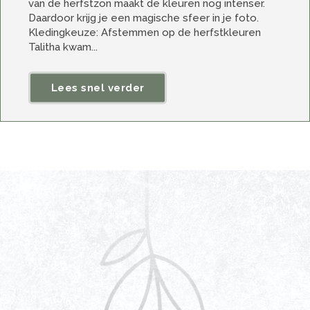
van de herfstzon maakt de kleuren nog intenser.
Daardoor krijg je een magische sfeer in je foto.
Kledingkeuze: Afstemmen op de herfstkleuren
Talitha kwam...
Lees snel verder