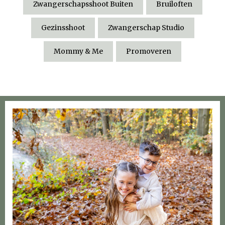
Zwangerschapsshoot Buiten
Bruiloften
Gezinsshoot
Zwangerschap Studio
Mommy & Me
Promoveren