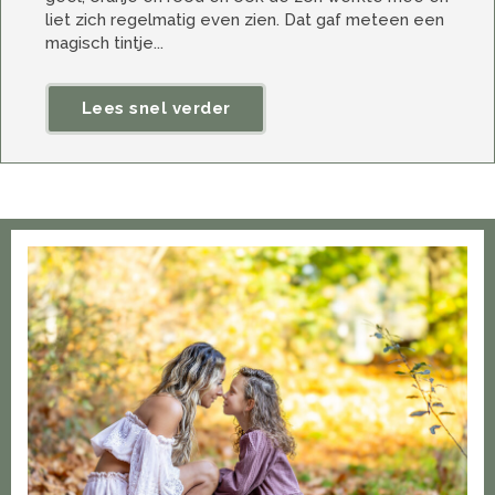
liet zich regelmatig even zien. Dat gaf meteen een
magisch tintje...
Lees snel verder