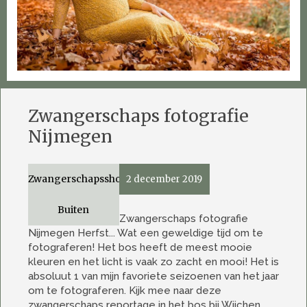
Zwangerschaps fotografie
Nijmegen
Zwangerschapsshoot
2 december 2019
Buiten
Zwangerschaps fotografie
Nijmegen Herfst... Wat een geweldige tijd om te
fotograferen! Het bos heeft de meest mooie
kleuren en het licht is vaak zo zacht en mooi! Het is
absoluut 1 van mijn favoriete seizoenen van het jaar
om te fotograferen. Kijk mee naar deze
zwangerschaps reportage in het bos bij Wijchen. ...