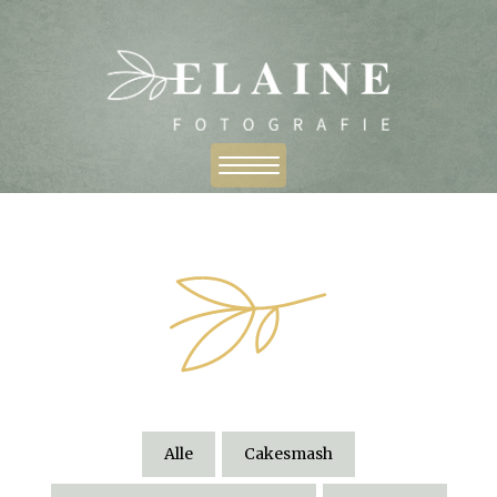
Alle
Cakesmash