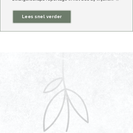
Lees snel verder