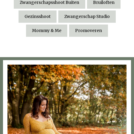
Zwangerschapsshoot Buiten
Bruiloften
Gezinsshoot
Zwangerschap Studio
Mommy & Me
Promoveren