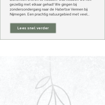
gezellig met elkaar gehad! We gingen bij
zondersondergang naar de Hatertse Vennen bij
Nijmegen. Een prachtig natuurgebied met veel...
Lees snel verder