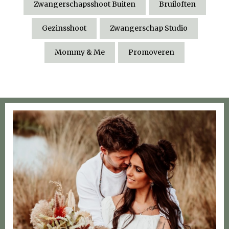
Zwangerschapsshoot Buiten
Bruiloften
Gezinsshoot
Zwangerschap Studio
Mommy & Me
Promoveren