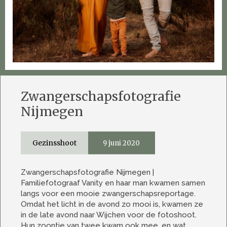
Zwangerschapsfotografie
Nijmegen
Gezinsshoot
9 juni 2020
Zwangerschapsfotografie Nijmegen |
Familiefotograaf Vanity en haar man kwamen samen
langs voor een mooie zwangerschapsreportage.
Omdat het licht in de avond zo mooi is, kwamen ze
in de late avond naar Wijchen voor de fotoshoot.
Hun zoontje van twee kwam ook mee, en wat