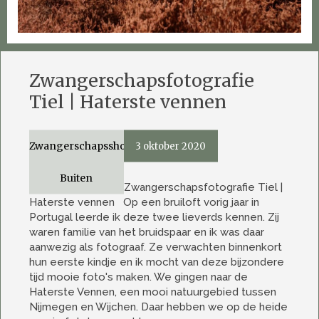
Zwangerschapsfotografie
Tiel | Haterste vennen
Zwangerschapsshoot
3 oktober 2020
Buiten
Zwangerschapsfotografie Tiel |
Haterste vennen Op een bruiloft vorig jaar in
Portugal leerde ik deze twee lieverds kennen. Zij
waren familie van het bruidspaar en ik was daar
aanwezig als fotograaf. Ze verwachten binnenkort
hun eerste kindje en ik mocht van deze bijzondere
tijd mooie foto's maken. We gingen naar de
Haterste Vennen, een mooi natuurgebied tussen
Nijmegen en Wijchen. Daar hebben we op de heide