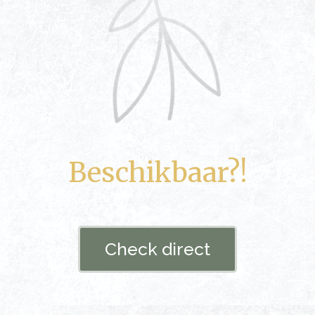
Beschikbaar?!
Check direct