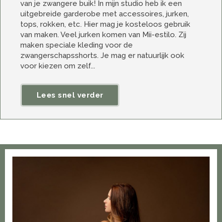
van je zwangere buik! In mijn studio heb ik een
uitgebreide garderobe met accessoires, jurken,
tops, rokken, etc. Hier mag je kosteloos gebruik
van maken. Veel jurken komen van Mii-estilo. Zij
maken speciale kleding voor de
zwangerschapsshorts. Je mag er natuurlijk ook
voor kiezen om zelf...
Lees snel verder