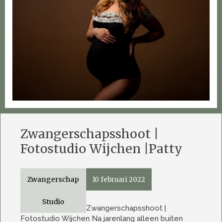
Zwangerschapsshoot |
Fotostudio Wijchen |Patty
Zwangerschap
10 februari 2022
Studio
Zwangerschapsshoot |
Fotostudio Wijchen Na jarenlang alleen buiten