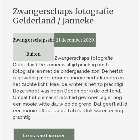
Zwangerschaps fotografie
Gelderland / Janneke
Zwangerschapsshoot
21 december 2020
Buiten
Zwangerschaps fotografie
Gelderland De zomer is altijd prachtig om te
fotograferen met de ondergaande zon. De herfst
is geweldig mooi door de mooie herfstkleuren en
het zachte licht. Maar de winter is net zo prachtig!
Deze shoot was begin December in de ochtend.
Omdat het die nacht iets had gevroren lag er nog
een mooie witte dauw op de grond. Dat geeft altijd
een mooie effect op de foto's. Ook waren er nog
prachtig...
Lees snel verder