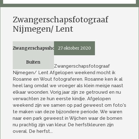
Zwangerschapsfotograaf
Nijmegen/ Lent
Zwangerschapsshoot
27 oktober 2020
Buiten
Zwangerschapsfotograaf
Nijmegen/ Lent Afgelopen weekend mocht ik
Rosanne en Wout fotograferen. Rosanne ken ik al
heel lang omdat we vroeger als klein meisje naast
elkaar woonden. Vorig jaar zijn ze getrouwd en nu
verwachten ze hun eerste kindje. Afgelopen
weekend zijn we samen op pad geweest om foto's
te maken van deze bijzondere periode. We waren
naar een park geweest in Wijchen waar de bomen
nu prachtig zijn van kleur. De herfstkleuren zijn
overal. De herfst...