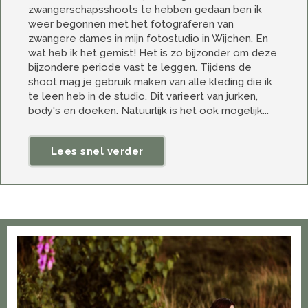
zwangerschapsshoots te hebben gedaan ben ik
weer begonnen met het fotograferen van
zwangere dames in mijn fotostudio in Wijchen. En
wat heb ik het gemist! Het is zo bijzonder om deze
bijzondere periode vast te leggen. Tijdens de
shoot mag je gebruik maken van alle kleding die ik
te leen heb in de studio. Dit varieert van jurken,
body's en doeken. Natuurlijk is het ook mogelijk...
Lees snel verder