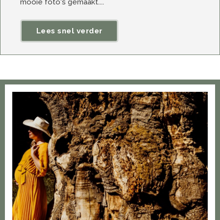
mooie foto's gemaakt....
Lees snel verder