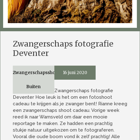
Zwangerschaps fotografie
Deventer
Zwangerschapsshoot
16 juni 2020
Buiten
Zwangerschaps fotografie
Deventer Hoe leuk is het om een fotoshoot
cadeau te krijgen als je zwanger bent! Rianne kreeg
een zwangerschaps shoot cadeau. Vorige week
reed ik naar Warnsveld om daar een mooie
reportage te maken. Ze hadden een prachtig
stukje natuur uitgekozen om te fotograferen.
Vooral die oude boom vond ik zelf prachtig! Alle