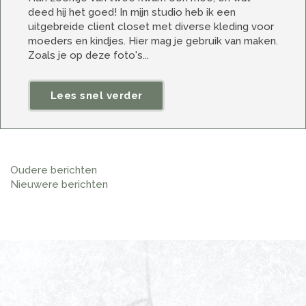
deed hij het goed! In mijn studio heb ik een
uitgebreide client closet met diverse kleding voor
moeders en kindjes. Hier mag je gebruik van maken.
Zoals je op deze foto's...
Lees snel verder
Berichtennavigatie
Oudere berichten
Nieuwere berichten