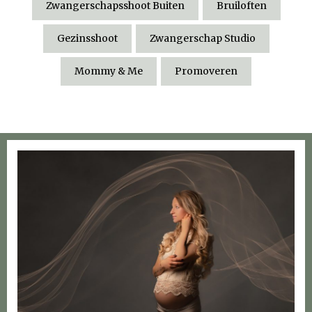
Zwangerschapsshoot Buiten
Bruiloften
Gezinsshoot
Zwangerschap Studio
Mommy & Me
Promoveren