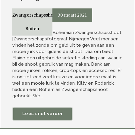
Zwangerschapsshoot
30 maart 2021
Buiten
Bohemian Zwangerschapsshoot
|Zwangerschapsfotograaf Nijmegen Veel mensen
vinden het zonde om geld uit te geven aan een
mooie jurk voor tijdens de shoot. Daarom biedt
Elaine een uitgebreide selectie kleding aan, waar je
bij de shoot gebruik van mag maken. Denk aan
mooie jurken, rokken, crop-tops en accessoires. Er
is ontzettend veel keuze en voor iedere maat is
wel een mooie jurk te vinden. Kitty en Roderick
hadden een Bohemian Zwangerschapsshoot
geboekt. We...
Lees snel verder