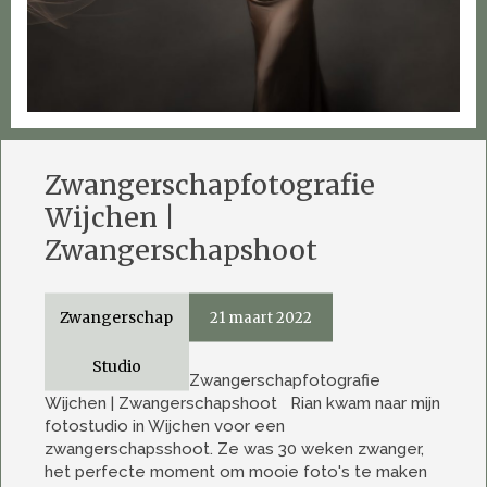
Zwangerschapfotografie
Wijchen |
Zwangerschapshoot
Zwangerschap
21 maart 2022
Studio
Zwangerschapfotografie
Wijchen | Zwangerschapshoot Rian kwam naar mijn
fotostudio in Wijchen voor een
zwangerschapsshoot. Ze was 30 weken zwanger,
het perfecte moment om mooie foto's te maken