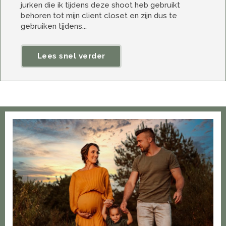
jurken die ik tijdens deze shoot heb gebruikt
behoren tot mijn client closet en zijn dus te
gebruiken tijdens...
Lees snel verder