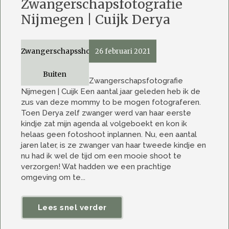
Zwangerschapsfotografie
Nijmegen | Cuijk Derya
Zwangerschapsshoot
26 februari 2021
Buiten
Zwangerschapsfotografie
Nijmegen | Cuijk Een aantal jaar geleden heb ik de
zus van deze mommy to be mogen fotograferen.
Toen Derya zelf zwanger werd van haar eerste
kindje zat mijn agenda al volgeboekt en kon ik
helaas geen fotoshoot inplannen. Nu, een aantal
jaren later, is ze zwanger van haar tweede kindje en
nu had ik wel de tijd om een mooie shoot te
verzorgen! Wat hadden we een prachtige
omgeving om te...
Lees snel verder