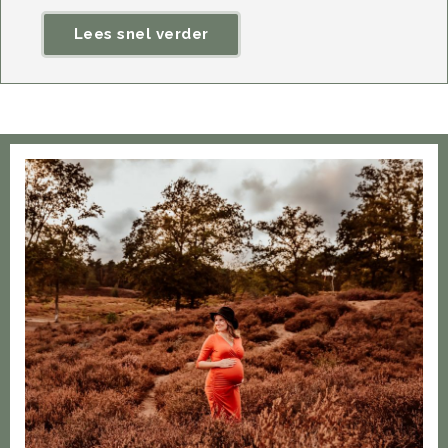
Lees snel verder