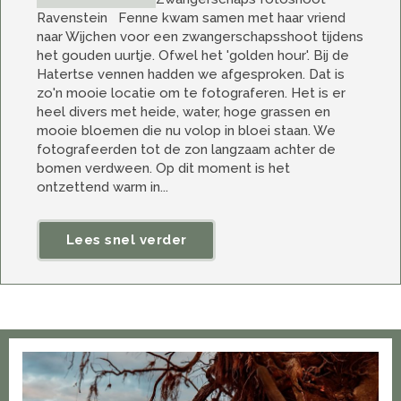
Ravenstein Fenne kwam samen met haar vriend
naar Wijchen voor een zwangerschapsshoot tijdens
het gouden uurtje. Ofwel het 'golden hour'. Bij de
Hatertse vennen hadden we afgesproken. Dat is
zo'n mooie locatie om te fotograferen. Het is er
heel divers met heide, water, hoge grassen en
mooie bloemen die nu volop in bloei staan. We
fotografeerden tot de zon langzaam achter de
bomen verdween. Op dit moment is het
ontzettend warm in...
Lees snel verder