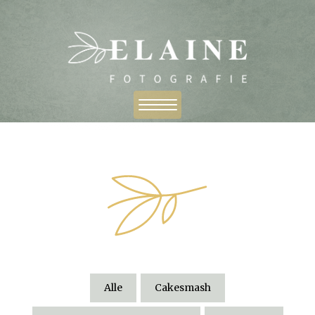
Alle
Cakesmash