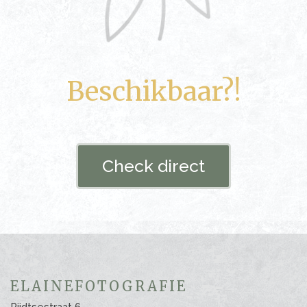
Beschikbaar?!
Check direct
ELAINEFOTOGRAFIE