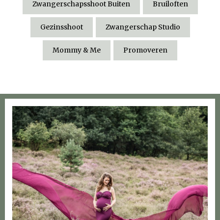
Zwangerschapsshoot Buiten
Bruiloften
Gezinsshoot
Zwangerschap Studio
Mommy & Me
Promoveren