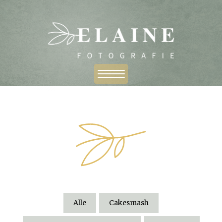
Alle
Cakesmash