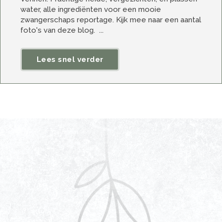
water, alle ingrediënten voor een mooie
zwangerschaps reportage. Kijk mee naar een aantal
foto's van deze blog. ...
Lees snel verder