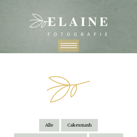
Alle
Cakesmash