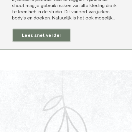
shoot mag je gebruik maken van alle kleding die ik
te leen heb in de studio. Dit varieert van jurken,
body's en doeken. Natuurlijk is het ook mogelijk...
Lees snel verder