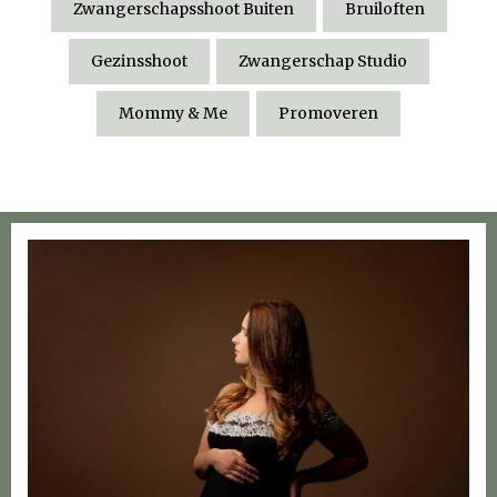
Zwangerschapsshoot Buiten
Bruiloften
Gezinsshoot
Zwangerschap Studio
Mommy & Me
Promoveren