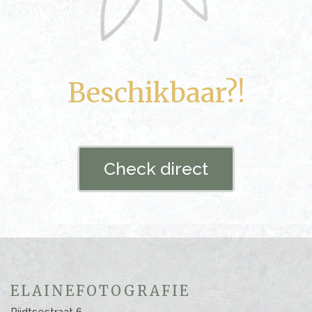
Beschikbaar?!
Check direct
ELAINEFOTOGRAFIE