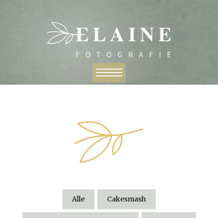
Alle
Cakesmash