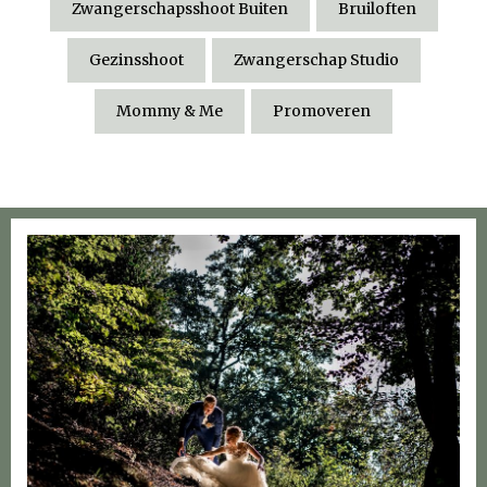
Zwangerschapsshoot Buiten
Bruiloften
Gezinsshoot
Zwangerschap Studio
Mommy & Me
Promoveren