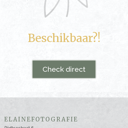
Beschikbaar?!
Check direct
ELAINEFOTOGRAFIE