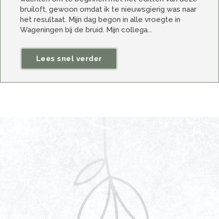
bruiloft, gewoon omdat ik te nieuwsgierig was naar
het resultaat. Mijn dag begon in alle vroegte in
Wageningen bij de bruid. Mijn collega...
Lees snel verder