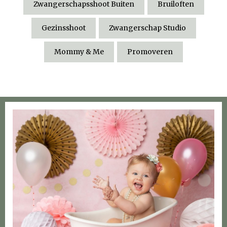
Zwangerschapsshoot Buiten
Bruiloften
Gezinsshoot
Zwangerschap Studio
Mommy & Me
Promoveren