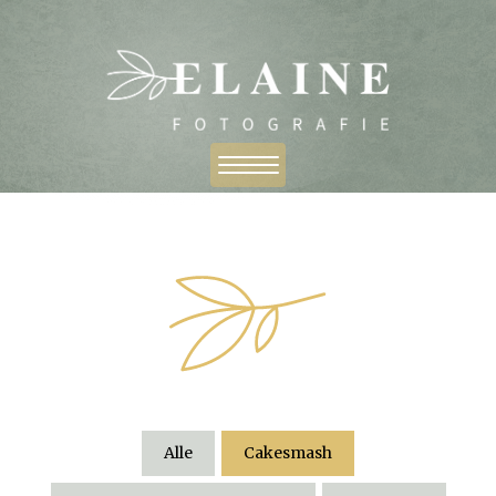
Alle
Cakesmash