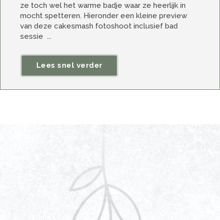
ze toch wel het warme badje waar ze heerlijk in
mocht spetteren. Hieronder een kleine preview
van deze cakesmash fotoshoot inclusief bad
sessie ...
Lees snel verder