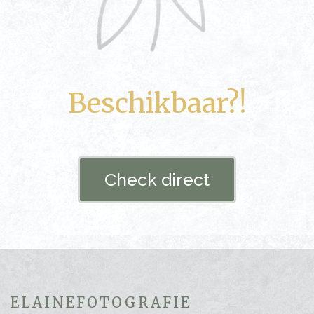
Beschikbaar?!
Check direct
ELAINEFOTOGRAFIE