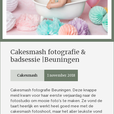
Cakesmash fotografie &
badsessie |Beuningen
Cakesmash
1 november 2018
Cakesmash fotografie Beuningen. Deze knappe
meid kwam voor haar eerste verjaardag naar de
fotostudio om mooie foto's te maken. Ze vond de
taart heerlijk en werkt heel goed mee met de
cakesmash fotoshoot, maar het aller leukste vond