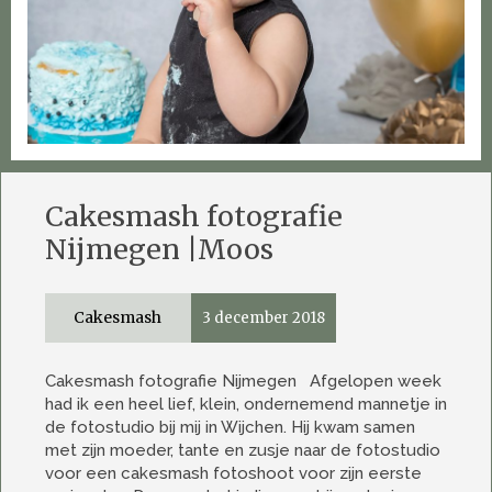
Cakesmash fotografie
Nijmegen |Moos
Cakesmash
3 december 2018
Cakesmash fotografie Nijmegen Afgelopen week
had ik een heel lief, klein, ondernemend mannetje in
de fotostudio bij mij in Wijchen. Hij kwam samen
met zijn moeder, tante en zusje naar de fotostudio
voor een cakesmash fotoshoot voor zijn eerste