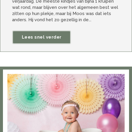
verjaardag. De meeste kindjes van bijna 1 kruipen
wat rond, maar blijven over het algemeen best wel
zitten op hun plekje, maar bij Moos was dat iets
anders. Hij vond het zo gezellig in de...
Lees snel verder