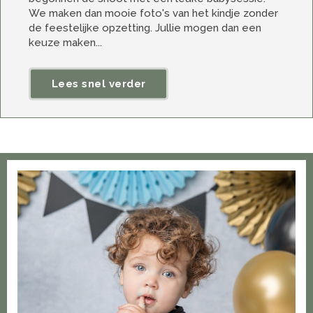
We maken dan mooie foto's van het kindje zonder
de feestelijke opzetting. Jullie mogen dan een
keuze maken...
Lees snel verder