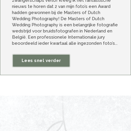
zwangerschaps verlof kreeg ik het fantastische
nieuws te horen dat 2 van mijn foto’s een Award
hadden gewonnen bij de Masters of Dutch
Wedding Photography! De Masters of Dutch
Wedding Photography is een belangrijke fotografie
wedstrijd voor bruidsfotografen in Nederland en
België. Een professionele Internationale jury
beoordeeld ieder kwartaal alle ingezonden foto’s...
Lees snel verder