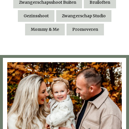
Zwangerschapsshoot Buiten
Bruiloften
Gezinsshoot
Zwangerschap Studio
Mommy & Me
Promoveren