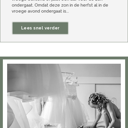
ondergaat. Omdat deze zon in de herfst al in de
vroege avond ondergaat is...
Lees snel verder