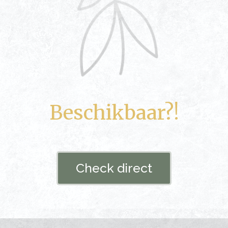
Beschikbaar?!
Check direct