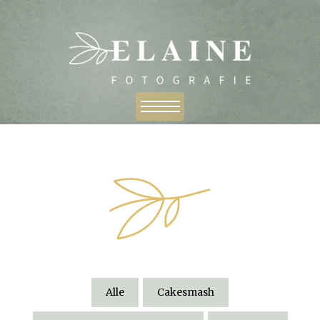
Alle
Cakesmash