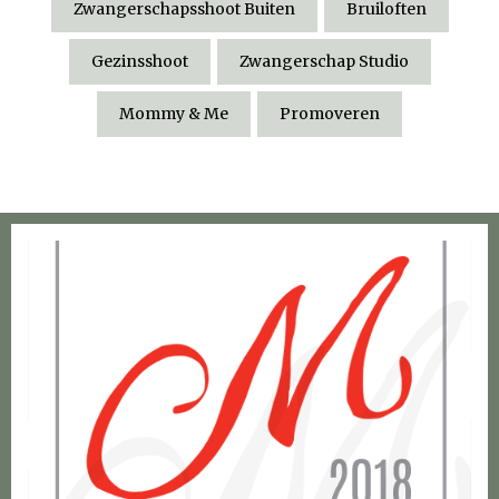
Zwangerschapsshoot Buiten
Bruiloften
Gezinsshoot
Zwangerschap Studio
Mommy & Me
Promoveren