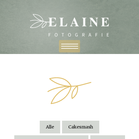
Alle
Cakesmash