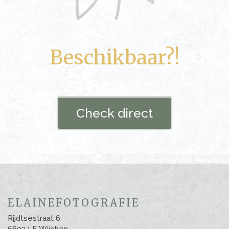
Beschikbaar?!
Check direct
ELAINEFOTOGRAFIE
Rijdtsestraat 6