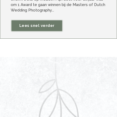
om 1 Award te gaan winnen bij de Masters of Dutch
Wedding Photography...
Lees snel verder