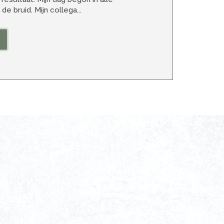
de bruid. Mijn collega...