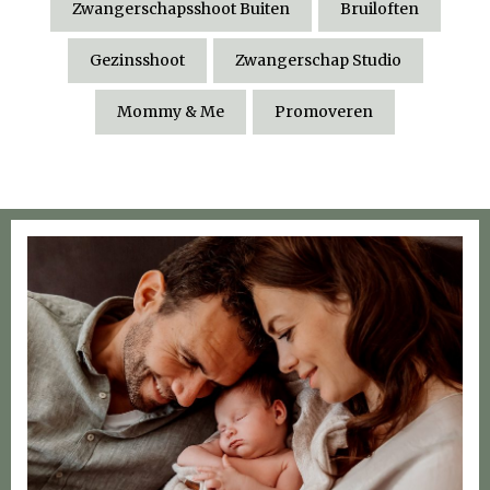
Zwangerschapsshoot Buiten
Bruiloften
Gezinsshoot
Zwangerschap Studio
Mommy & Me
Promoveren