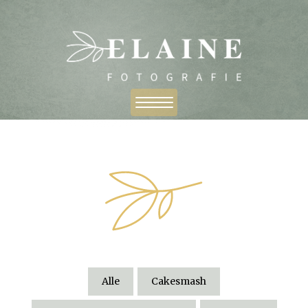
Alle
Cakesmash