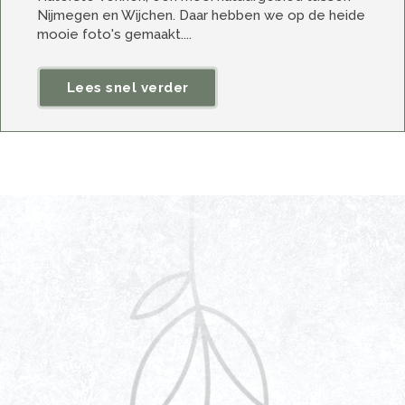
Nijmegen en Wijchen. Daar hebben we op de heide
mooie foto's gemaakt....
Lees snel verder