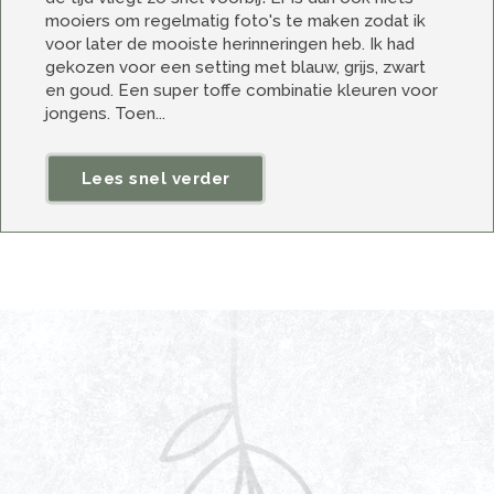
mooiers om regelmatig foto's te maken zodat ik
voor later de mooiste herinneringen heb. Ik had
gekozen voor een setting met blauw, grijs, zwart
en goud. Een super toffe combinatie kleuren voor
jongens. Toen...
Lees snel verder