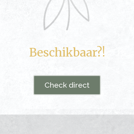
Beschikbaar?!
Check direct