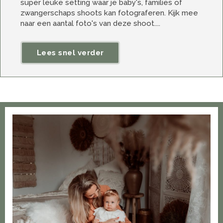
super leuke setting waar je baby's, families of
zwangerschaps shoots kan fotograferen. Kijk mee
naar een aantal foto's van deze shoot....
Lees snel verder