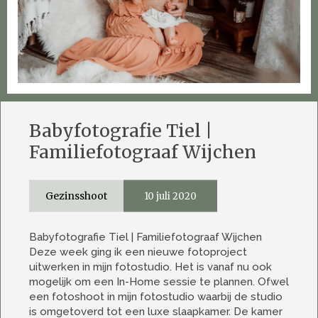
Babyfotografie Tiel |
Familiefotograaf Wijchen
Gezinsshoot
10 juli 2020
Babyfotografie Tiel | Familiefotograaf Wijchen
Deze week ging ik een nieuwe fotoproject
uitwerken in mijn fotostudio. Het is vanaf nu ook
mogelijk om een In-Home sessie te plannen. Ofwel
een fotoshoot in mijn fotostudio waarbij de studio
is omgetoverd tot een luxe slaapkamer. De kamer