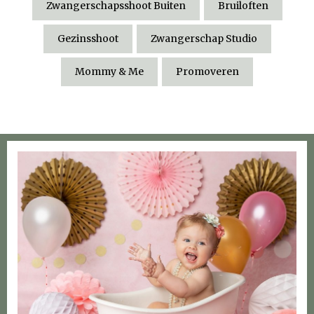
Zwangerschapsshoot Buiten
Bruiloften
Gezinsshoot
Zwangerschap Studio
Mommy & Me
Promoveren