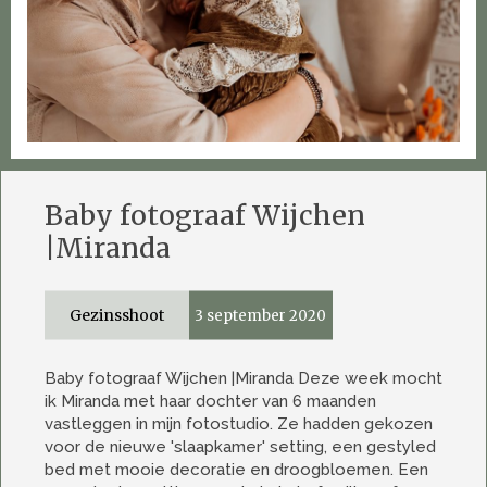
Baby fotograaf Wijchen
|Miranda
Gezinsshoot
3 september 2020
Baby fotograaf Wijchen |Miranda Deze week mocht
ik Miranda met haar dochter van 6 maanden
vastleggen in mijn fotostudio. Ze hadden gekozen
voor de nieuwe 'slaapkamer' setting, een gestyled
bed met mooie decoratie en droogbloemen. Een