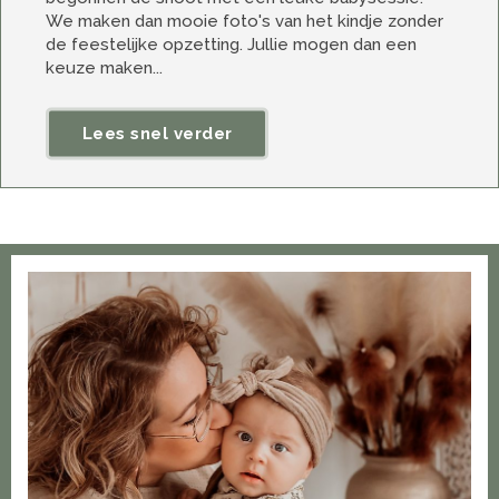
We maken dan mooie foto's van het kindje zonder
de feestelijke opzetting. Jullie mogen dan een
keuze maken...
Lees snel verder