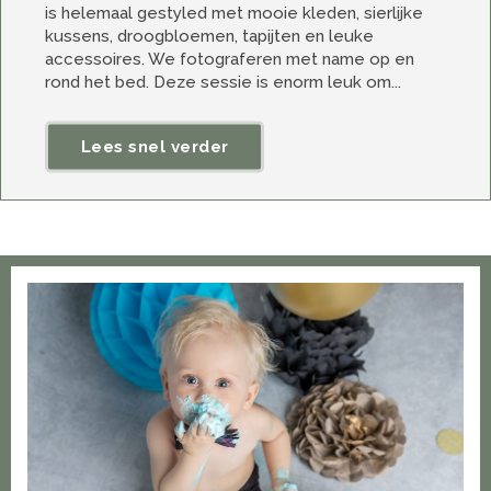
is helemaal gestyled met mooie kleden, sierlijke
kussens, droogbloemen, tapijten en leuke
accessoires. We fotograferen met name op en
rond het bed. Deze sessie is enorm leuk om...
Lees snel verder