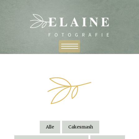
Alle
Cakesmash